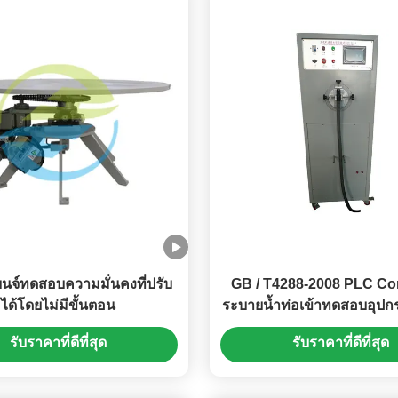
เบนจ์ทดสอบความมั่นคงที่ปรับ
GB / T4288-2008 PLC Con
ได้โดยไม่มีขั้นตอน
ระบายน้ำท่อเข้าทดสอบอุปก
เครื่องซักผ้า
รับราคาที่ดีที่สุด
รับราคาที่ดีที่สุด