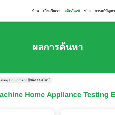
บ้าน
เกี่ยวกับเรา
ผลิตภัณฑ์
ข่าว
การแก้ปัญหา
ผลการค้นหา
ting Equipment ผู้ผลิตออนไลน์
chine Home Appliance Testing E