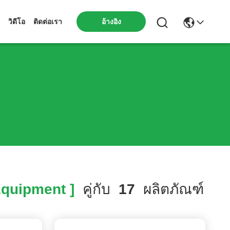
วิดีโอ
ติดต่อเรา
อ้างอิง
quipment ]
คู่กับ
17
ผลิตภัณฑ์