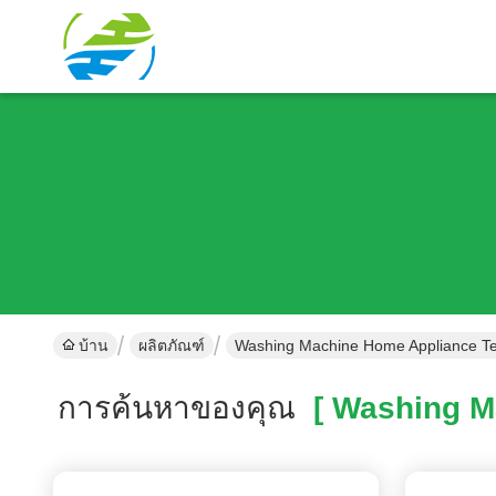
บ้าน
ผลิตภัณฑ์
Washing Machine Home Appliance Tes
การค้นหาของคุณ
[ Washing Ma