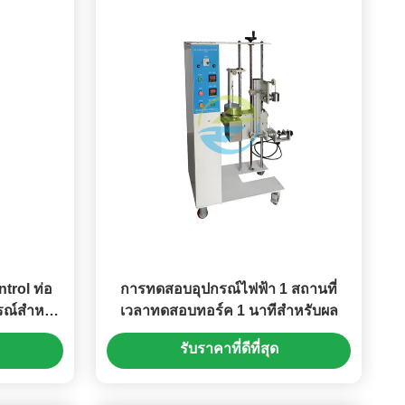
trol ท่อ
การทดสอบอุปกรณ์ไฟฟ้า 1 สถานที่
รณ์สำหรับ
เวลาทดสอบทอร์ค 1 นาทีสําหรับผล
รับราคาที่ดีที่สุด