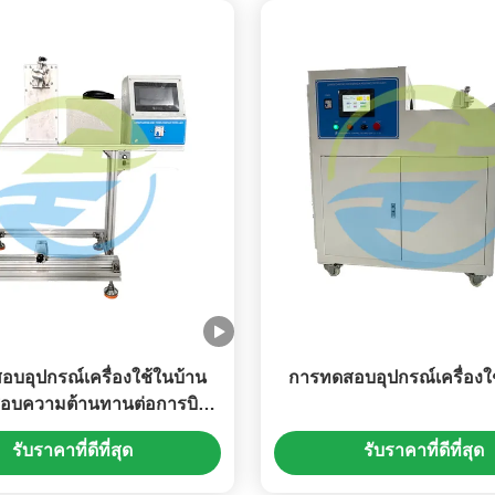
บอุปกรณ์เครื่องใช้ในบ้าน
การทดสอบอุปกรณ์เครื่องใ
อบความต้านทานต่อการบิด
ของหลอดบรรทุก
รับราคาที่ดีที่สุด
รับราคาที่ดีที่สุด