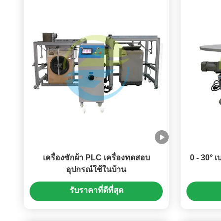
เครื่องซักผ้า PLC เครื่องทดสอบ
0 - 30° 
อุปกรณ์ใช้ในบ้าน
รับราคาที่ดีที่สุด