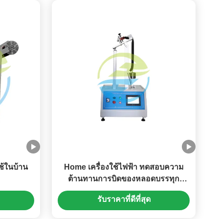
ช้ในบ้าน
Home เครื่องใช้ไฟฟ้า ทดสอบความ
ต้านทานการบิดของหลอดบรรทุก
กระแส
รับราคาที่ดีที่สุด