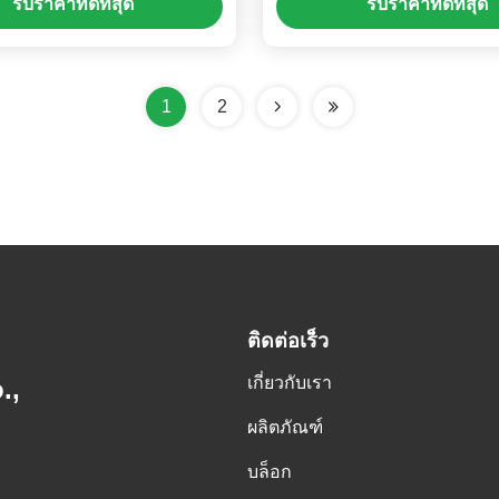
รับราคาที่ดีที่สุด
รับราคาที่ดีที่สุด
1
2
ติดต่อเร็ว
เกี่ยวกับเรา
.,
ผลิตภัณฑ์
บล็อก