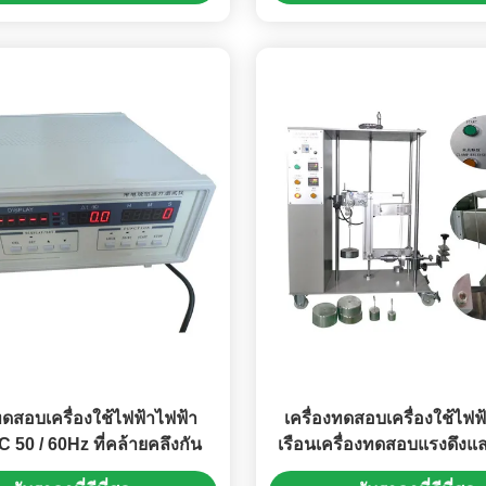
ทดสอบเครื่องใช้ไฟฟ้าไฟฟ้า
เครื่องทดสอบเครื่องใช้ไฟฟ
 50 / 60Hz ที่คล้ายคลึงกัน
เรือนเครื่องทดสอบแรงดึง
แรงบิดของ Anchor