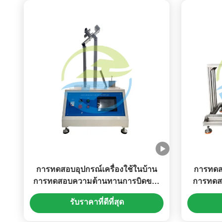
การทดสอบอุปกรณ์เครื่องใช้ในบ้าน
การทดสอ
การทดสอบความต้านทานการบิดของ
การทดส
หลอดบรรทุกกระแสไฟฟ้า
รับราคาที่ดีที่สุด