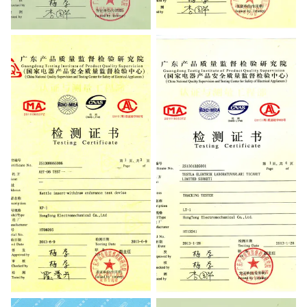
Testing Certificate
Testing Certificate
Testing Certificate
Testing Certificate