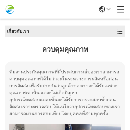
เกี่ยวกับเรา
ควบคุมคุณภาพ
ทีมงานประกันคุณภาพที่มีประสบการณ์ของเราสามารถ
ควบคุมคุณภาพได้ไม่ว่าจะในระหว่างการผลิตหรือก่อน
การจัดส่ง เพื่อรับประกันว่าลูกค้าของเราจะได้รับเฉพาะ
คุณภาพเท่านั้น แต่จะไม่เกิดปัญหา
อุปกรณ์ทดสอบแต่ละชิ้นจะได้รับการตรวจสอบซ้ำก่อน
จัดส่ง เราจะตรวจสอบให้แน่ใจว่าอุปกรณ์ทดสอบของเรา
สามารถผ่านการสอบเทียบโดยบุคคลที่สามทุกครั้ง