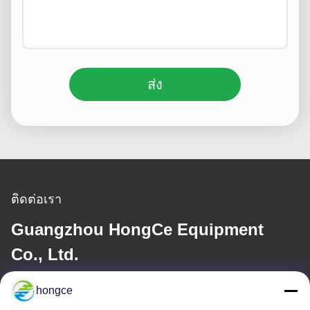
ส่ง
ติดต่อเรา
Guangzhou HongCe Equipment
Co., Ltd.
hongce
อีเมล