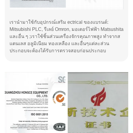
เรานำมาใช้กับอุปกรณ์เสริม ectrical ของแบรนด์:
Mitsubishi PLC, รีเลย์ Omron, มอเตอร์ไฟฟ้า Matsushita
และอื่น ๆ ;เราใช้ชิ้นส่วนเครื่องจักรคุณภาพสูง ทำจากส
แตนเลส อลูมิเนียม ทองเหลือง และอื่นๆแต่ละส่วน
ประกอบจะต้องได้รับการตรวจสอบก่อนประกอบ