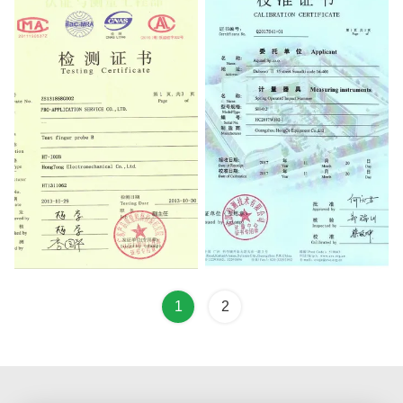
Testing Certificate
Testing Certificate
1
2