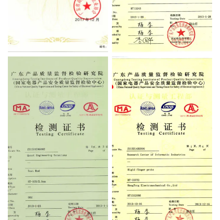
High-Tech Product
Testing Certificate