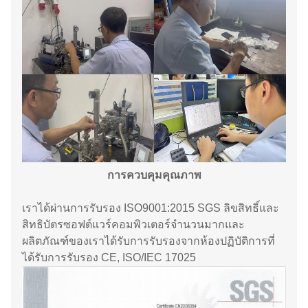
การควบคุมคุณภาพ
เราได้ผ่านการรับรอง ISO9001:2015 SGS ลิขสิทธิ์และ
สิทธิบัตรซอฟต์แวร์คอมพิวเตอร์จำนวนมากและ
ผลิตภัณฑ์ของเราได้รับการรับรองจากห้องปฏิบัติการที่
ได้รับการรับรอง CE, ISO/IEC 17025