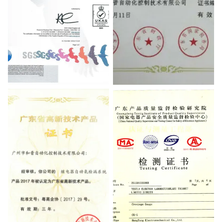
Testing Certificate
High-Tech Enterprises