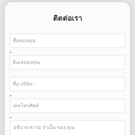
ติดต่อเรา