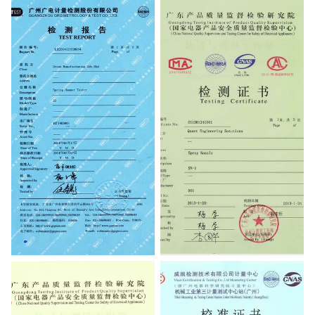
TEST REPORT
Testing Certificate