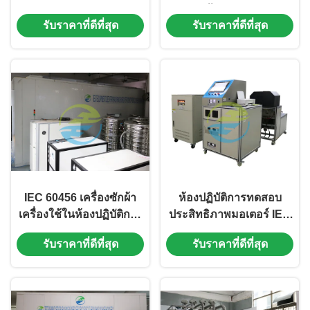
พลังงานอย่างมี
อุ่นเก็บน้ำพร้อม 6 สถานี
รับราคาที่ดีที่สุด
รับราคาที่ดีที่สุด
ประสิทธิภาพสำหรับเครื่อง
ทำน้ำอุ่นจัดเก็บ
IEC 60456 เครื่องซักผ้า
ห้องปฏิบัติการทดสอบ
เครื่องใช้ในห้องปฏิบัติการ
ประสิทธิภาพมอเตอร์ IEC
ทดสอบประสิทธิภาพด้วย
60034 พร้อมการทดสอบ
รับราคาที่ดีที่สุด
รับราคาที่ดีที่สุด
12 สถานีทดสอบ
ด้วยตนเองและอัตโนมัติ