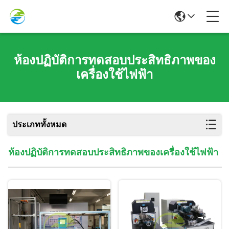
ห้องปฏิบัติการทดสอบประสิทธิภาพของ
เครื่องใช้ไฟฟ้า
ประเภททั้งหมด
ห้องปฏิบัติการทดสอบประสิทธิภาพของเครื่องใช้ไฟฟ้า