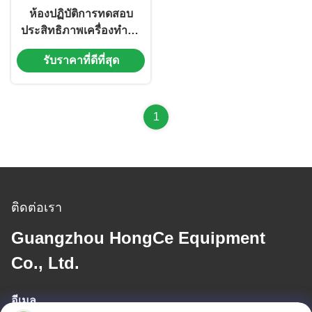
ห้องปฏิบัติการทดสอบ
ประสิทธิภาพเครื่องทำน้ำ
อุ่นไฟฟ้า IEC 60379
รับราคาที่ดีที่สุด
1
ติดต่อเรา
Guangzhou HongCe Equipment
Co., Ltd.
อีเมล