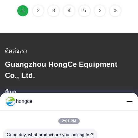
1
2
3
4
5
ติดต่อเรา
Guangzhou HongCe Equipment
Co., Ltd.
อีเมล
hongce
iven@hjauto.com.cn
2:01 PM
ที่อยู่ของเรา
Good day, what product are you looking for?