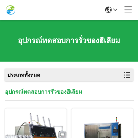
อุปกรณ์ทดสอบการรั่วของฮีเลียม
ประเภททั้งหมด
อุปกรณ์ทดสอบการรั่วของฮีเลียม