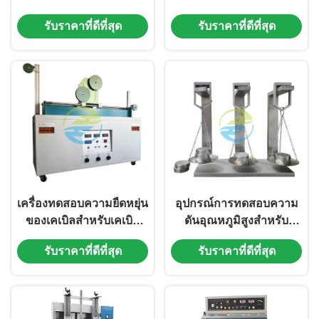
การดัดด้วยอุณหภูมิต่ำ
รับราคาที่ดีที่สุด
รับราคาที่ดีที่สุด
เครื่องทดสอบความยืดหยุ่น
อุปกรณ์การทดสอบความ
ของเคเบิลสําหรับเคเบิล
ดันอุณหภูมิสูงสําหรับ
ยางและเคเบิลปวีวีซี ที่แยก
อุปกรณ์การทดสอบ
รับราคาที่ดีที่สุด
รับราคาที่ดีที่สุด
กันภายใต้ภาระไฟฟ้า
อุปกรณ์แยกเคเบิลและ
เครื่องทดสอบหมวก