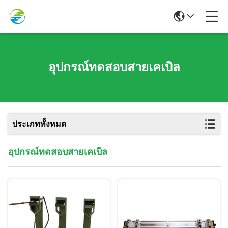
อุปกรณ์ทดสอบสายเคเบิล
ประเภททั้งหมด
อุปกรณ์ทดสอบสายเคเบิล