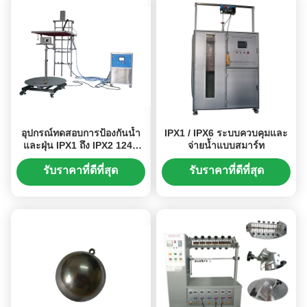
อุปกรณ์ทดสอบการป้องกันน้ำ
IPX1 / IPX6 ระบบควบคุมและ
และฝุ่น IPX1 ถึง IPX2 1240
จ่ายน้ำแบบสมาร์ท
มม. × 1240 มม
รับราคาที่ดีที่สุด
รับราคาที่ดีที่สุด