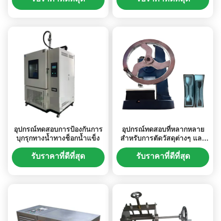
อุปกรณ์ทดสอบการป้องกันการ
อุปกรณ์ทดสอบที่หลากหลาย
บุกรุกทางน้ำทางช็อกน้ำแข็ง
สําหรับการตัดวัสดุต่างๆ และ
การปรับปรุงรูปแบบของมีด
รับราคาที่ดีที่สุด
รับราคาที่ดีที่สุด