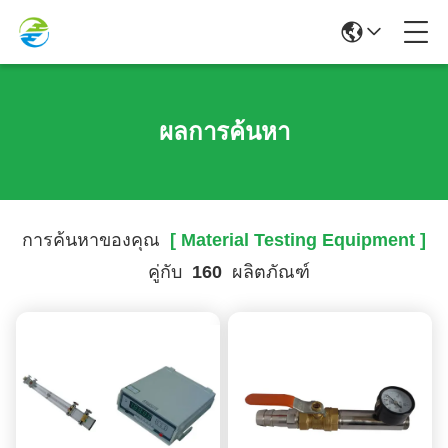
ผลการค้นหา
การค้นหาของคุณ
[ Material Testing Equipment ]
คู่กับ
160
ผลิตภัณฑ์