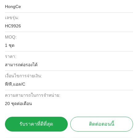
HongCe
เลขรุ่น:
HC9926
MOQ:
1 ชุด
ราคา:
สามารถต่อรองได้
เงื่อนไขการจ่ายเงิน:
ที/ที,แอล/C
ความสามารถในการจําหน่าย:
20 ชุดต่อเดือน
รับราคาที่ดีที่สุด
ติดต่อตอนนี้