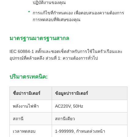
ปฏิบัติงานของคุณ
การแก้ไขที่กําหนดเอง เพื่อตอบสนองความต้องการ
การทดสอบที่พิเศษของคุณ
มาตรฐานมาตรฐานสากล
IEC 60884-1 สตั๊กและซอตเซ็ตสําหรับการใช้ในครัวเรือนและ
อุปกรณ์ที่คล้ายคลึง ส่วนที่ 1: ความต้องการทั่วไป
ปริมาตรเทคนิค:
ชื่อปารามิเตอร์
ข้อมูลปารามิเตอร์
พลังงานไฟฟ้า
AC220V, 50Hz
สถานี
สถานีเดียว
เวลาทดสอบ
1-999999, กําหนดล่วงหน้า