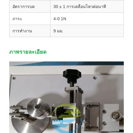
อัตราการบด
30 ± 1 การเคลื่อนไหวต่อนาที
ภาระ
4-0.1N
การทํางาน
9 มม.
ภาพรายละเอียด