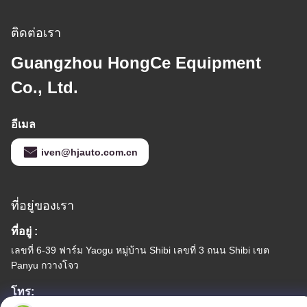
ติดต่อเรา
Guangzhou HongCe Equipment
Co., Ltd.
อีเมล
iven@hjauto.com.cn
ที่อยู่ของเรา
ที่อยู่ :
เลขที่ 6-39 ฟาร์ม Yaogu หมู่บ้าน Shibi เลขที่ 3 ถนน Shibi เขต
Panyu กวางโจว
โทร: