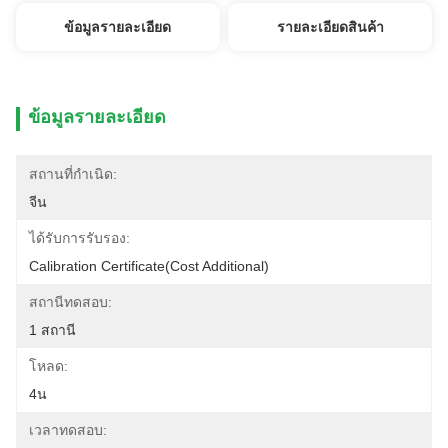
ข้อมูลรายละเอียด
รายละเอียดสินค้า
ข้อมูลรายละเอียด
สถานที่กำเนิด:
จีน
ได้รับการรับรอง:
Calibration Certificate(cost Additional)
สถานีทดสอบ:
1 สถานี
โหลด:
4น
เวลาทดสอบ: