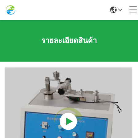
รายละเอียดสินค้า