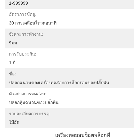
1-999999
อัตราการขัดถู:
30 การเคลื่อนไหวต่อนาที
จังหวะการทำงาน:
9มม
การรับประกัน:
1 ปี
ชื่อ:
ปลอกฉนวนของเครื่องทดสอบการสึกกร่อนของปลั๊กพิน
ตัวอย่างการทดสอบ:
ปลอกหุ้มฉนวนของปลั๊กพิน
รายละเอียดการบรรจุ:
ไม้อัด
เครื่องทดสอบซ็อตพล็อกที่