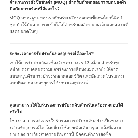
จํานวนการสั่งซื้อขั้นต่ํา (MOQ) สําหรับตัวทดสอบการบดของผ้า
ปิดกันความร้อนนี้คืออะไร?
MOQ มาตรฐานของเราสําหรับเครื่องทดสอบซ็อตพล็อกนี้คือ 1
ชุด ทําให้มันสามารถเข้าถึงได้สําหรับผู้ผลิตขนาดเล็กและสถานที่
ผลิตขนาดใหญ่
ระยะเวลาการรับประกันของอุปกรณ์คืออะไร?
เราให้การรับประกันเครื่องจักรครบวงจร 12 เดือน สําหรับทุก
หน่วย ครอบคลุมความบกพร่องการผลิตทั้งหมดเรายังให้การ
สนับสนุนด้านการบํารุงรักษาตลอดชีวิต และอัพเกรดโปรแกรม
แบบพิเศษตลอดอายุการใช้งานของอุปกรณ์.
คุณสามารถให้ใบรับรองการปรับระดับสําหรับเครื่องทดสอบได้
หรือไม่
ใช่ เราสามารถจัดสรรใบรับรองการปรับระดับอย่างเป็นทางกา
รสําหรับอุปกรณ์ได้ โดยมีค่าใช้จ่ายเพิ่มเติม กรุณาแจ้งทีมงาน
ขายของเราเกี่ยวกับความต้องการนี้เมื่อคุณทําการสั่งซื้อ