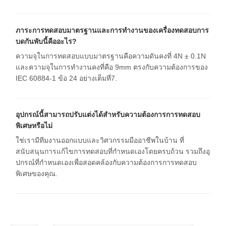
ภาระการทดสอบมาตรฐานและการทํางานของเครื่องทดสอบการ
บดกันพับนี้คืออะไร?
ความจุในการทดสอบแบบมาตรฐานคือความดันคงที่ 4N ± 0.1N
และความจุในการทํางานคงที่คือ 9mm ตรงกับความต้องการของ
IEC 60884-1 ข้อ 24 อย่างเต็มที่7.
อุปกรณ์นี้สามารถปรับแต่งได้สําหรับความต้องการการทดสอบ
พิเศษหรือไม่
ใช่เรามีทีมงานออกแบบและวิศวกรรมมืออาชีพในบ้าน ที่
สนับสนุนการแก้ไขการทดสอบที่กําหนดเองโดยครบถ้วน รวมถึงอุ
ปกรณ์ที่กําหนดเองเพื่อสอดคล้องกับความต้องการการทดสอบ
พิเศษของคุณ.