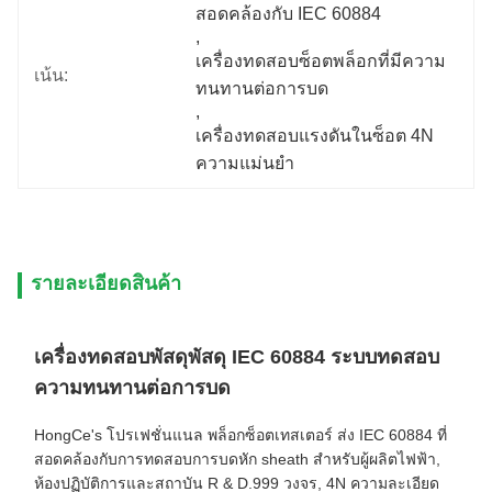
สอดคล้องกับ IEC 60884
, 
เครื่องทดสอบซ็อตพล็อกที่มีความ
เน้น:
ทนทานต่อการบด
, 
เครื่องทดสอบแรงดันในซ็อต 4N 
ความแม่นยํา
รายละเอียดสินค้า
เครื่องทดสอบพัสดุพัสดุ IEC 60884 ระบบทดสอบ
ความทนทานต่อการบด
HongCe's โปรเฟชั่นแนล พล็อกซ็อตเทสเตอร์ ส่ง IEC 60884 ที่
สอดคล้องกับการทดสอบการบดหัก sheath สําหรับผู้ผลิตไฟฟ้า,
ห้องปฏิบัติการและสถาบัน R & D.999 วงจร, 4N ความละเอียด