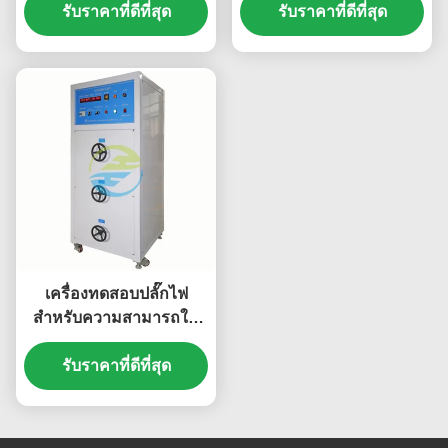
รับราคาที่ดีที่สุด
สําหรับการทดสอบความ
รับราคาที่ดีที่สุด
สมบูรณ์แบบและความแข็ง
แรงทางกล
เครื่องทดสอบปลั๊กไฟ
สำหรับความสามารถใน
การผลิตและทำลาย 30A
300V และอุปกรณ์ทดสอบ
รับราคาที่ดีที่สุด
โหลดการทำงานปกติ