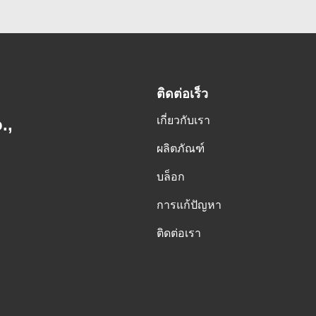
ติดต่อเร็ว
เกี่ยวกับเรา
.,
ผลิตภัณฑ์
บล็อก
การแก้ปัญหา
ติดต่อเรา