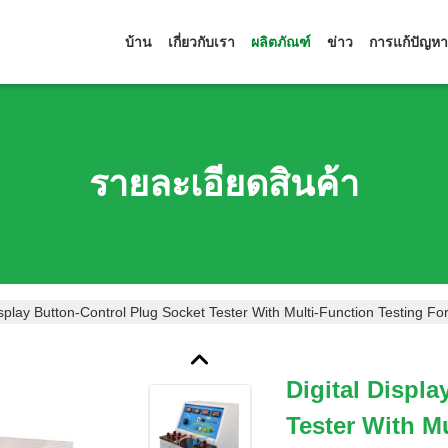
บ้าน
เกี่ยวกับเรา
ผลิตภัณฑ์
ข่าว
การแก้ปัญหา
รายละเอียดสินค้า
isplay Button-Control Plug Socket Tester With Multi-Function Testing Fo
Digital Displ
Tester With M