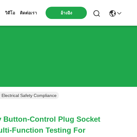
วิดีโอ
ติดต่อเรา
อ้างอิง
r Electrical Safety Compliance
ay Button-Control Plug Socket
ulti-Function Testing For