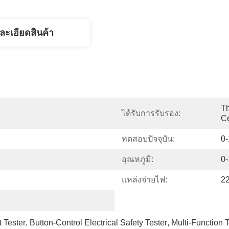
ละเอียดสินค้า
Th
ได้รับการรับรอง:
Ce
ทดสอบปัจจุบัน:
0
อุณหภูมิ:
0
แหล่งจ่ายไฟ:
2
t Tester
, 
Button-Control Electrical Safety Tester
, 
Multi-Function 