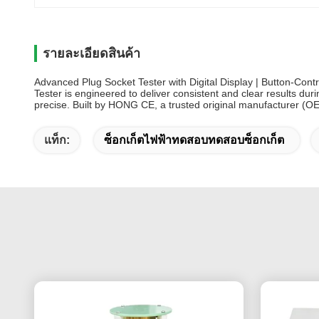
รายละเอียดสินค้า
Advanced Plug Socket Tester with Digital Display | Button-Con
Tester is engineered to deliver consistent and clear results du
precise. Built by HONG CE, a trusted original manufacturer (O
แท็ก:
ซ็อกเก็ตไฟฟ้าทดสอบทดสอบซ็อกเก็ต