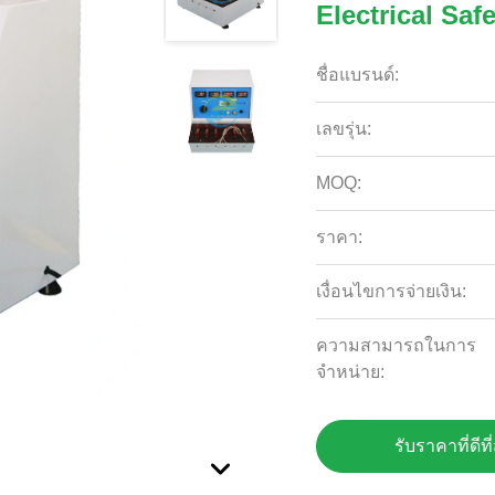
Electrical Sa
ชื่อแบรนด์:
เลขรุ่น:
MOQ:
ราคา:
เงื่อนไขการจ่ายเงิน:
ความสามารถในการ
จําหน่าย:
รับราคาที่ดีที่