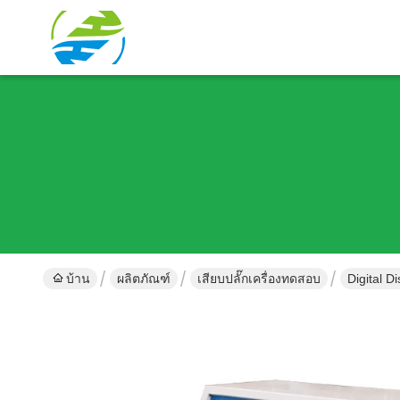
บ้าน
ผลิตภัณฑ์
เสียบปลั๊กเครื่องทดสอบ
Digital D