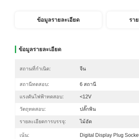
ข้อมูลรายละเอียด
ราย
ข้อมูลรายละเอียด
สถานที่กำเนิด:
จีน
สถานีทดสอบ:
6 สถานี
แรงดันไฟฟ้าทดสอบ:
<12V
วัตถุทดสอบ:
ปลั๊กพิน
รายละเอียดการบรรจุ:
ไม้อัด
Digital Display Plug Socke
เน้น: