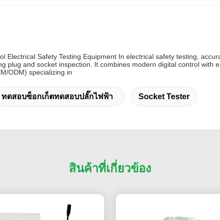
trol Electrical Safety Testing Equipment In electrical safety testing,
ring plug and socket inspection. It combines modern digital control wit
EM/ODM) specializing in
ทดสอบซ็อกเก็ตทดสอบปลั๊กไฟฟ้า
Socket Tester
สินค้าที่เกี่ยวข้อง