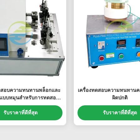
ทดสอบความทนทานพล็อกและ
เครื่องทดสอบความทนทานคว
ตแบบหมุนสําหรับการทดสอบ
ผิดปกติ
รถในการหักและอายุการใช้
รับราคาที่ดีที่สุด
งาน
รับราคาที่ดีที่สุด