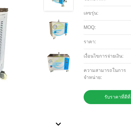
เลขรุ่น:
MOQ:
ราคา:
เงื่อนไขการจ่ายเงิน:
ความสามารถในการ
จําหน่าย:
รับราคาที่ดีที่