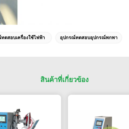
์ทดสอบเครื่องใช้ไฟฟ้า
อุปกรณ์ทดสอบอุปกรณ์พกพา
สินค้าที่เกี่ยวข้อง