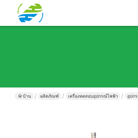
บ้าน
ผลิตภัณฑ์
เครื่องทดสอบอุปกรณ์ไฟฟ้า
อุปก