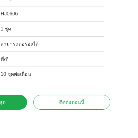
HJ0606
1 ชุด
สามารถต่อรองได้
ที/ที
10 ชุดต่อเดือน
สุด
ติดต่อตอนนี้