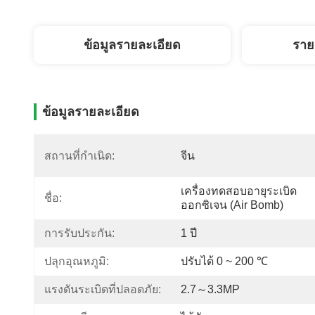
ข้อมูลรายละเอียด
ราย
ข้อมูลรายละเอียด
สถานที่กำเนิด:
จีน
เครื่องทดสอบอายุระเบิด
ชื่อ:
ออกซิเจน (Air Bomb)
การรับประกัน:
1 ปี
ปลุกอุณหภูมิ:
ปรับได้ 0 ~ 200 ℃
แรงดันระเบิดที่ปลอดภัย:
2.7～3.3MP