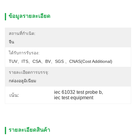
ข้อมูลรายละเอียด
สถานที่กำเนิด:
จีน
ได้รับการรับรอง:
TUV、ITS、CSA、BV、SGS 、CNAS(cost Additional)
รายละเอียดการบรรจุ:
กล่องอลูมิเนียม
iec 61032 test probe b
, 
เน้น:
iec test equipment
รายละเอียดสินค้า