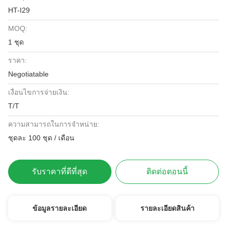
HT-I29
MOQ:
1 ชุด
ราคา:
Negotiatable
เงื่อนไขการจ่ายเงิน:
T/T
ความสามารถในการจําหน่าย:
ชุดละ 100 ชุด / เดือน
รับราคาที่ดีที่สุด
ติดต่อตอนนี้
ข้อมูลรายละเอียด
รายละเอียดสินค้า