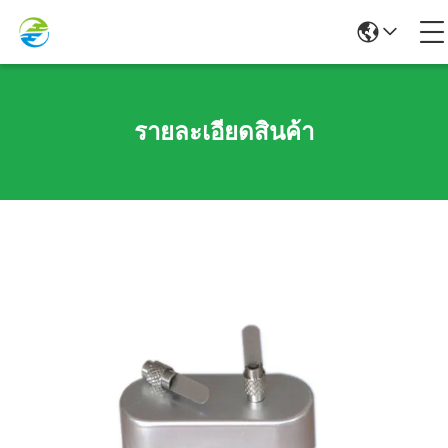
รายละเอียดสินค้า