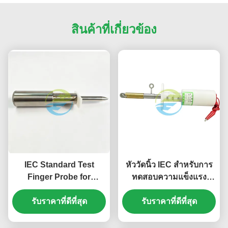
สินค้าที่เกี่ยวข้อง
IEC Standard Test
หัววัดนิ้ว IEC สำหรับการ
Finger Probe for
ทดสอบความแข็งแรง
Mechanical Strength
เชิงกลและการเข้าถึงของ
and Protection Against
รับราคาที่ดีที่สุด
เครื่องใช้ไฟฟ้าในครัวเรือน
รับราคาที่ดีที่สุด
Access to Hazardous
Parts การทดสอบแรงแรง