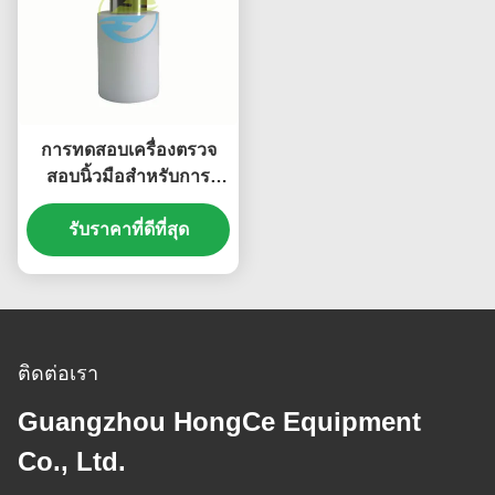
การทดสอบเครื่องตรวจ
สอบนิ้วมือสําหรับการ
ทดสอบความปลอดภัยของ
อุปกรณ์ครัวเรือน ตาม
รับราคาที่ดีที่สุด
มาตรฐาน IEC 61032
ติดต่อเรา
Guangzhou HongCe Equipment
Co., Ltd.