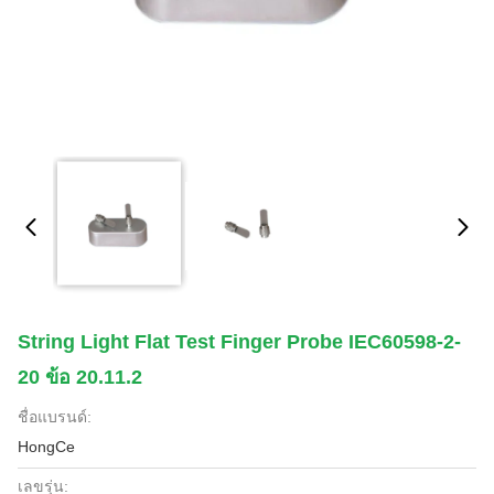
String Light Flat Test Finger Probe IEC60598-2-
20 ข้อ 20.11.2
ชื่อแบรนด์:
HongCe
เลขรุ่น: