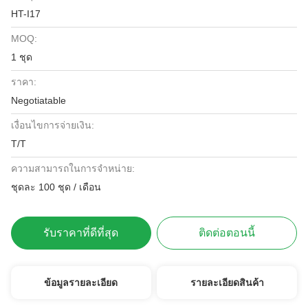
HT-I17
MOQ:
1 ชุด
ราคา:
Negotiatable
เงื่อนไขการจ่ายเงิน:
T/T
ความสามารถในการจําหน่าย:
ชุดละ 100 ชุด / เดือน
รับราคาที่ดีที่สุด
ติดต่อตอนนี้
ข้อมูลรายละเอียด
รายละเอียดสินค้า