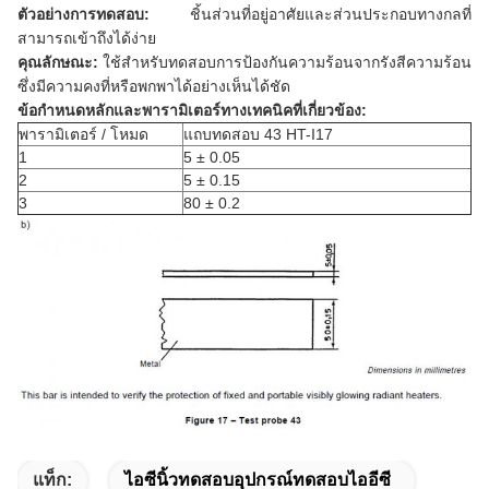
ตัวอย่างการทดสอบ:
ชิ้นส่วนที่อยู่อาศัยและส่วนประกอบทางกลที่
สามารถเข้าถึงได้ง่าย
คุณลักษณะ:
ใช้สำหรับทดสอบการป้องกันความร้อนจากรังสีความร้อน
ซึ่งมีความคงที่หรือพกพาได้อย่างเห็นได้ชัด
ข้อกำหนดหลักและพารามิเตอร์ทางเทคนิคที่เกี่ยวข้อง:
พารามิเตอร์ / โหมด
แถบทดสอบ 43 HT-I17
1
5 ± 0.05
2
5 ± 0.15
3
80 ± 0.2
แท็ก:
ไอซีนิ้วทดสอบอุปกรณ์ทดสอบไออีซี