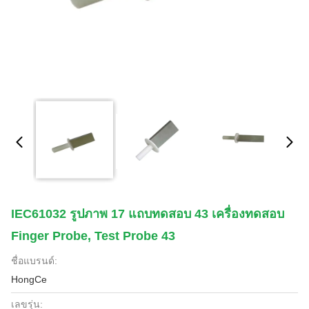
IEC61032 รูปภาพ 17 แถบทดสอบ 43 เครื่องทดสอบ
Finger Probe, Test Probe 43
ชื่อแบรนด์:
HongCe
เลขรุ่น: