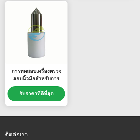
การทดสอบเครื่องตรวจ
สอบนิ้วมือสําหรับการ
ทดสอบความปลอดภัยของ
อุปกรณ์ครัวเรือน ตาม
รับราคาที่ดีที่สุด
มาตรฐาน IEC 61032
ติดต่อเรา