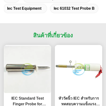
Iec Test Equipment
Iec 61032 Test Probe B
สินค้าที่เกี่ยวข้อง
IEC Standard Test
หัววัดนิ้ว IEC สำหรับการ
Finger Probe for
ทดสอบความแข็งแรง