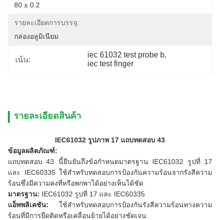
80 ± 0.2
รายละเอียดการบรรจุ:
กล่องอลูมิเนียม
iec 61032 test probe b
, 
เน้น:
iec test finger
รายละเอียดสินค้า
IEC61032 รูปภาพ 17 แถบทดสอบ 43
ข้อมูลผลิตภัณฑ์:
แถบทดสอบ 43 นี้ยืนยันถึงข้อกำหนดมาตรฐาน IEC61032 รูปที่ 17
และ IEC60335
ใช้สำหรับทดสอบการป้องกันความร้อนจากรังสีความ
ร้อนซึ่งมีความคงที่หรือพกพาได้อย่างเห็นได้ชัด
มาตรฐาน:
IEC61032 รูปที่ 17 และ IEC60335
แอ็พพลิเคชัน:
ใช้สำหรับทดสอบการป้องกันรังสีความร้อนทางความ
ร้อนที่มีการยึดติดหรือเคลื่อนย้ายได้อย่างชัดเจน