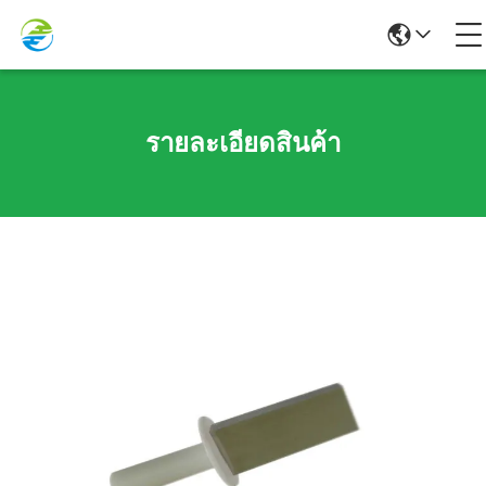
รายละเอียดสินค้า