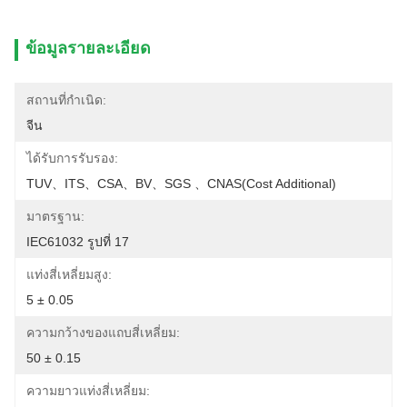
ข้อมูลรายละเอียด
สถานที่กำเนิด:
จีน
ได้รับการรับรอง:
TUV、ITS、CSA、BV、SGS 、CNAS(cost Additional)
มาตรฐาน:
IEC61032 รูปที่ 17
แท่งสี่เหลี่ยมสูง:
5 ± 0.05
ความกว้างของแถบสี่เหลี่ยม:
50 ± 0.15
ความยาวแท่งสี่เหลี่ยม: