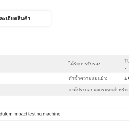
ละเอียดสินค้า
T
ได้รับการรับรอง:
、
ทำซ้ำความแม่นยำ:
± 
องค์ประกอบผลกระทบสำหรับก
dulum impact testing machine