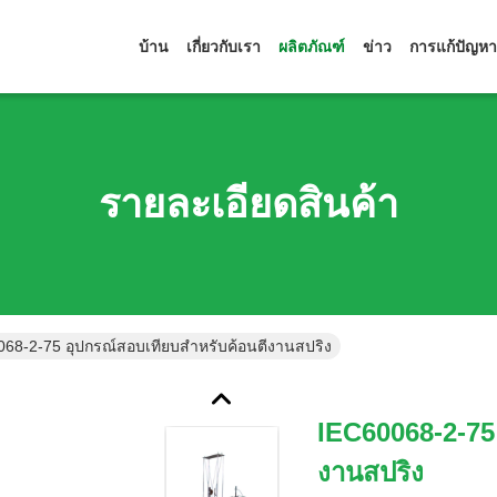
บ้าน
เกี่ยวกับเรา
ผลิตภัณฑ์
ข่าว
การแก้ปัญหา
รายละเอียดสินค้า
68-2-75 อุปกรณ์สอบเทียบสำหรับค้อนตีงานสปริง
IEC60068-2-75
งานสปริง