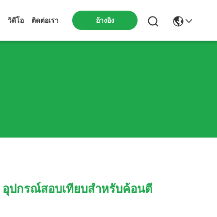
วิดีโอ
ติดต่อเรา
อ้างอิง
 อุปกรณ์สอบเทียบสำหรับค้อนตี