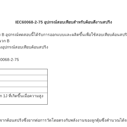
IEC60068-2-75 อุปกรณ์สอบเทียบสำหรับค้อนตีงานสปริง
ุปกรณ์ทดสอบนี้ได้รับการออกแบบและผลิตขึ้นเพื่อใช้สอบเทียบค้อนสปริ
นวก B
องอุปกรณ์สอบเทียบค้อนสปริง
0068-2-75
1J ที่เกิดขึ้นเมื่อความสูง
ได้จากค้อนสปริงซึ่งยากต่อการวัดโดยตรงกับพลังงานของลูกตุ้มซึ่งคำนวณ