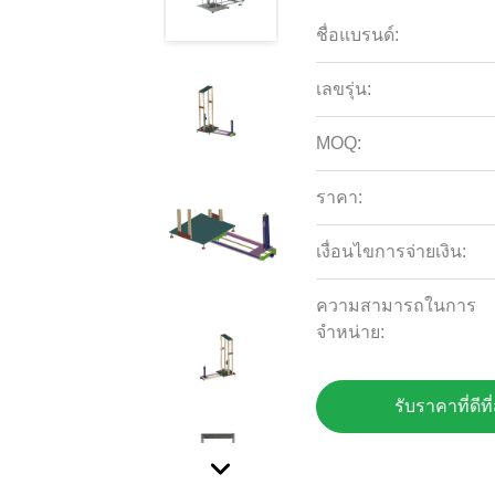
ชื่อแบรนด์:
เลขรุ่น:
MOQ:
ราคา:
เงื่อนไขการจ่ายเงิน:
ความสามารถในการ
จําหน่าย:
รับราคาที่ดีที่