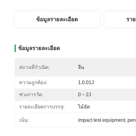
ข้อมูลรายละเอียด
ราย
ข้อมูลรายละเอียด
สถานที่กำเนิด:
จีน
ความถูกต้อง:
1.0.01J
ช่วงการวัด:
0 ~ 2J
รายละเอียดการบรรจุ:
ไม้อัด
impact test equipment
, 
pen
เน้น: