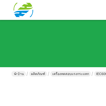
บ้าน
ผลิตภัณฑ์
เครื่องทดสอบแรงกระแทก
IEC600